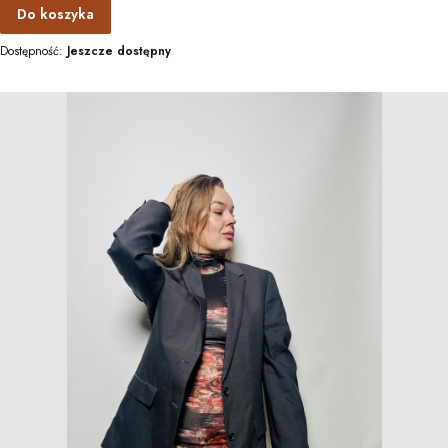
Do koszyka
Dostępność:
Jeszcze dostępny