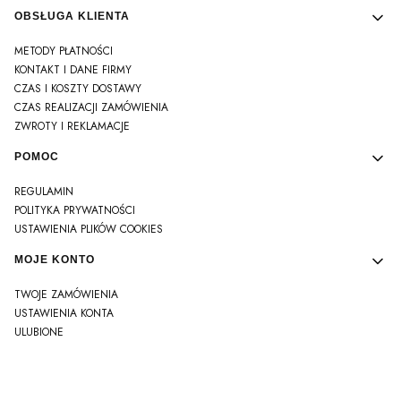
OBSŁUGA KLIENTA
METODY PŁATNOŚCI
KONTAKT I DANE FIRMY
CZAS I KOSZTY DOSTAWY
CZAS REALIZACJI ZAMÓWIENIA
ZWROTY I REKLAMACJE
POMOC
REGULAMIN
POLITYKA PRYWATNOŚCI
USTAWIENIA PLIKÓW COOKIES
MOJE KONTO
TWOJE ZAMÓWIENIA
USTAWIENIA KONTA
ULUBIONE