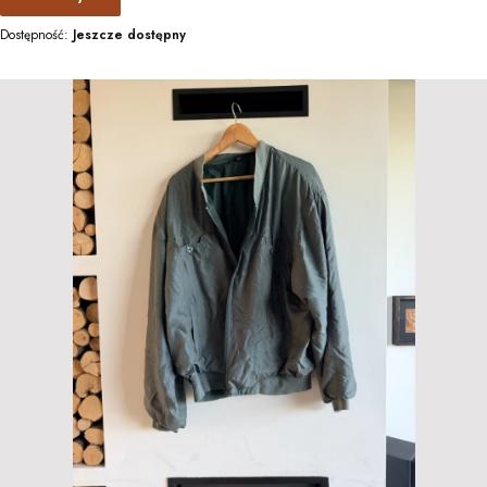
Dostępność:
Jeszcze dostępny