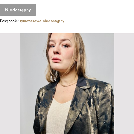
Niedostępny
Dostępność:
tymczasowo niedostępny