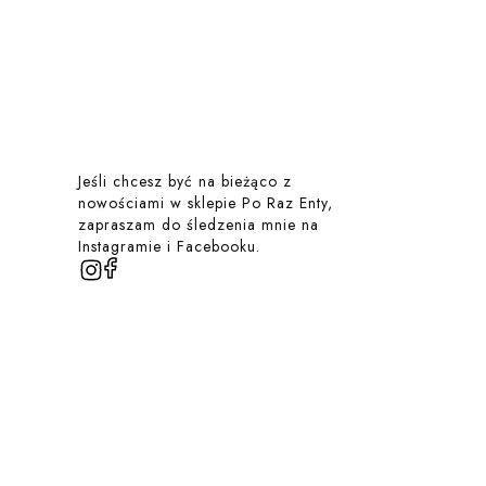
Jeśli chcesz być na bieżąco z
nowościami w sklepie Po Raz Enty,
zapraszam do śledzenia mnie na
Instagramie i Facebooku.