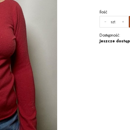
Ilość
szt.
Dostępność:
Jeszcze dostęp