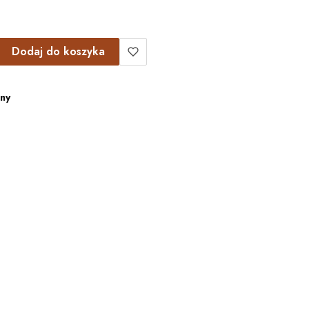
Dodaj do koszyka
ny