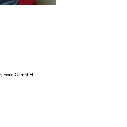
 marki Garnet Hill.