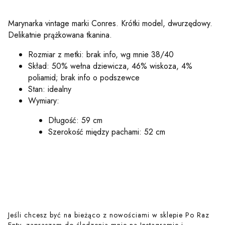
Marynarka vintage marki Conres. Krótki model, dwurzędowy.
Delikatnie prążkowana tkanina.
Rozmiar z metki: brak info, wg mnie 38/40
Skład: 50% wełna dziewicza, 46% wiskoza, 4%
poliamid; brak info o podszewce
Stan: idealny
Wymiary:
Długość: 59 cm
Szerokość między pachami: 52 cm
Jeśli chcesz być na bieżąco z nowościami w sklepie Po Raz