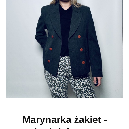
Marynarka żakiet -