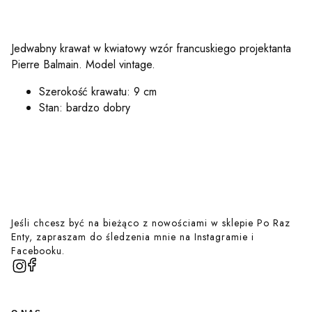
Jedwabny krawat w kwiatowy wzór francuskiego projektanta
Pierre Balmain. Model vintage.
Szerokość krawatu: 9 cm
Stan: bardzo dobry
Jeśli chcesz być na bieżąco z nowościami w sklepie Po Raz
Enty, zapraszam do śledzenia mnie na Instagramie i
Facebooku.